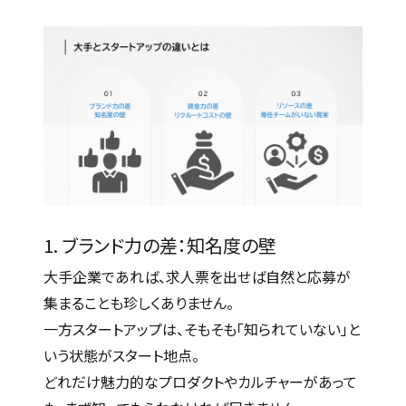
1. ブランド力の差：知名度の壁
大手企業であれば、求人票を出せば自然と応募が
集まることも珍しくありません。
一方スタートアップは、そもそも「知られていない」と
いう状態がスタート地点。
どれだけ魅力的なプロダクトやカルチャーがあって