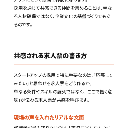
採用を通じて共感できる仲間を集めることは、単な
る人材確保ではなく、企業文化の基盤づくりでもあ
るのです。
共感される求人票の書き方
スタートアップの採用で特に重要なのは、「応募して
みたい」と思わせる求人票をどう作るか。
単なる条件やスキルの羅列ではなく、「ここで働く意
味」が伝わる求人票が共感を呼びます。
現場の声を入れたリアルな文面
候補者が最も知りたいのは、「実際にどんな人たち