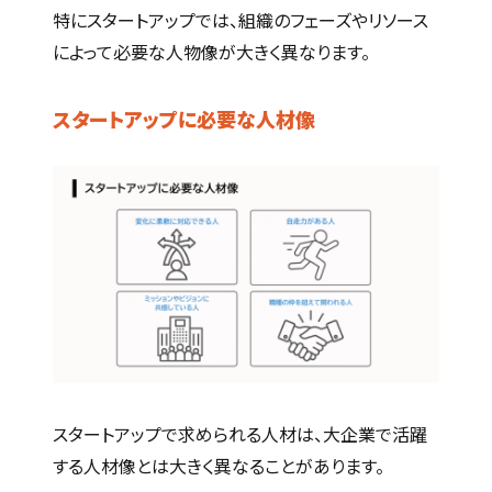
特にスタートアップでは、組織のフェーズやリソース
によって必要な人物像が大きく異なります。
スタートアップに必要な人材像
スタートアップで求められる人材は、大企業で活躍
する人材像とは大きく異なることがあります。