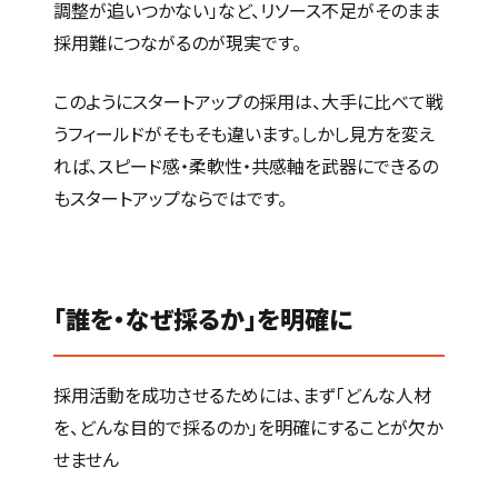
調整が追いつかない」など、リソース不足がそのまま
採用難につながるのが現実です。
このようにスタートアップの採用は、大手に比べて戦
うフィールドがそもそも違います。しかし見方を変え
れば、スピード感・柔軟性・共感軸を武器にできるの
もスタートアップならではです。
「
誰を・なぜ採るか」を明確に
採用活動を成功させるためには、まず「どんな人材
を、どんな目的で採るのか」を明確にすることが欠か
せません