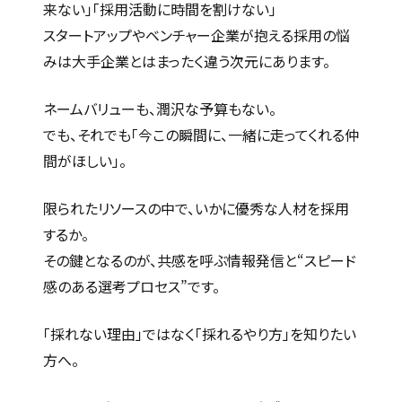
来ない」「採用活動に時間を割けない」
スタートアップやベンチャー企業が抱える採用の悩
みは大手企業とはまったく違う次元にあります。
ネームバリューも、潤沢な予算もない。
でも、それでも「今この瞬間に、一緒に走ってくれる仲
間がほしい」。
限られたリソースの中で、いかに優秀な人材を採用
するか。
その鍵となるのが、共感を呼ぶ情報発信と“スピード
感のある選考プロセス”です。
「採れない理由」ではなく「採れるやり方」を知りたい
方へ。