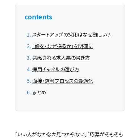
contents
スタートアップの採用はなぜ難しい？
「誰を・なぜ採るか」を明確に
共感される求人票の書き方
採用チャネルの選び方
面接・選考プロセスの最適化
まとめ
「いい人がなかなか見つからない」「応募がそもそも