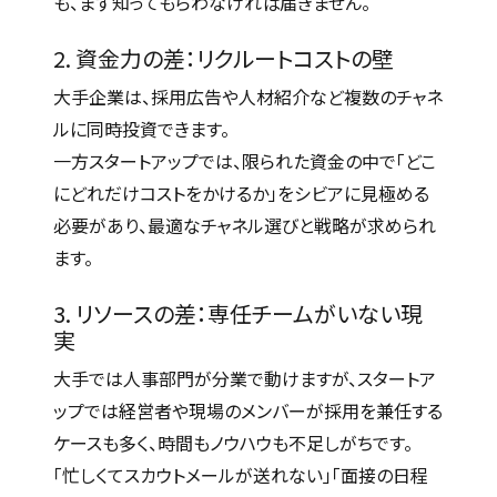
も、まず知ってもらわなければ届きません。
2. 資金力の差：リクルートコストの壁
大手企業は、採用広告や人材紹介など複数のチャネ
ルに同時投資できます。
一方スタートアップでは、限られた資金の中で「どこ
にどれだけコストをかけるか」をシビアに見極める
必要があり、最適なチャネル選びと戦略が求められ
ます。
3. リソースの差：専任チームがいない現
実
大手では人事部門が分業で動けますが、スタートア
ップでは経営者や現場のメンバーが採用を兼任する
ケースも多く、時間もノウハウも不足しがちです。
「忙しくてスカウトメールが送れない」「面接の日程