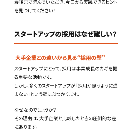
最後まで読んでいただき、今日から実践できるヒント
を見つけてください！
スタートアップの採用はなぜ難しい？
大手企業との違いから見る“採用の壁”
スタートアップにとって、採用は事業成長のカギを握
る重要な活動です。
しかし、多くのスタートアップが「採用が思うように進
まない」という壁にぶつかります。
なぜなのでしょうか？
その理由は、大手企業と比較したときの圧倒的な差
にあります。