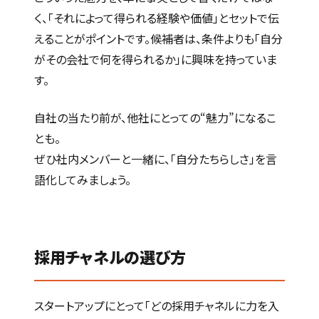
く、「それによって得られる経験や価値」とセットで伝
えることがポイントです。候補者は、条件よりも「自分
がその会社で何を得られるか」に興味を持っていま
す。
自社の当たり前が、他社にとっての“魅力”になるこ
とも。
ぜひ社内メンバーと一緒に、「自分たちらしさ」を言
語化してみましょう。
採用チャネルの選び方
スタートアップにとって「どの採用チャネルに力を入