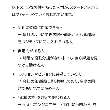
以下のような特性を持った人材が、スタートアップに
はフィットしやすいと言われています。
変化に柔軟に対応できる人
→ 毎月のように業務内容や戦略が変わる環境
をポジティブに受け入れられる人
自走力がある人
→ 明確な役割分担がない中でも、自ら課題を見
つけて動ける人
ミッションやビジョンに共感している人
→ 会社の価値観に深く共鳴しており、多少の困
難でも折れずに進める人
「職種の枠」を超えて関われる人
→ 例えばエンジニアだけど採用にも関わる、営