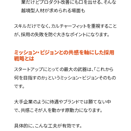
業だけどプロダクト改善にも口を出せる、そんな
越境型人材が求められる場面も
スキルだけでなく、カルチャーフィットを重視すること
が、採用の失敗を防ぐ大きなポイントになります。
ミッション・ビジョンとの共感を軸にした採用
戦略とは
スタートアップにとっての最大の武器は、「これから
何を目指すのか」というミッション・ビジョンそのもの
です。
大手企業のように待遇やブランドでは勝てない中
で、共感こそが人を動かす原動力になります。
具体的に、こんな工夫が有効です。