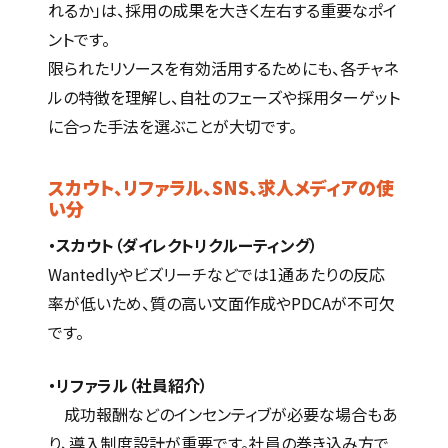
れるか」は、採用の成果を大きく左右する重要なポイ
ントです。
限られたリソースを有効活用するためにも、各チャネ
ルの特徴を理解し、自社のフェーズや採用ターゲット
に合った手法を選ぶことが大切です。
スカウト、リファラル、SNS、求人メディアの使
い分
・スカウト（ダイレクトリクルーティング）
Wantedlyやビズリーチなどでは1通あたりの反応
率が低いため、質の高い文面作成やPDCAが不可欠
です。
・リファラル（社員紹介）
成功報酬などのインセンティブが必要な場合もあ
り、導入制度設計が重要です。社員の巻き込み方で