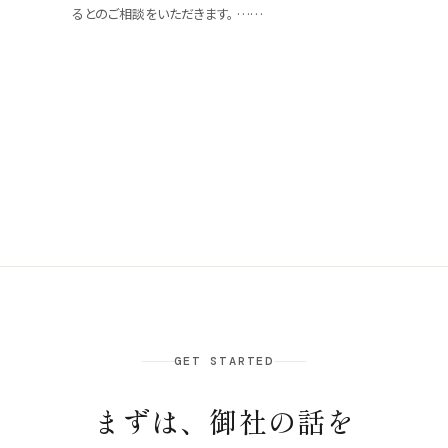
るとのご相談をいただきます。 ……
GET STARTED
まずは、御社の話を