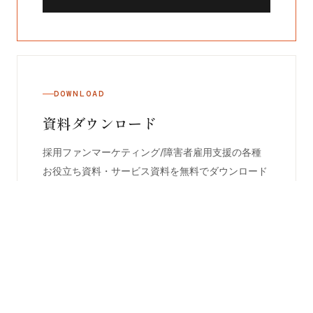
DOWNLOAD
資料ダウンロード
採用ファンマーケティング/障害者雇用支援の各種
お役立ち資料・サービス資料を無料でダウンロード
いただけます。
→
ダウンロードする