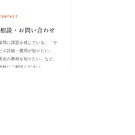
CONTACT
ご相談・お問い合わせ
採用に課題を感じている」「サ
ビス詳細・費用が知りたい」
過去の事例を知りたい」など、
気軽にご相談ください。
→
まずは相談する