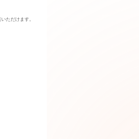
覧いただけます。