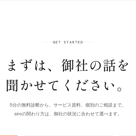
GET STARTED
まずは、御社の話を
聞かせてください。
5分の無料診断から、サービス資料、個別のご相談まで。
siroの関わり方は、御社の状況に合わせて選べます。