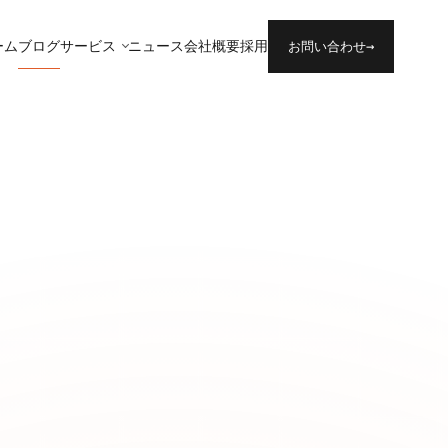
ーム
ブログ
サービス
ニュース
会社概要
採用
→
お問い合わせ