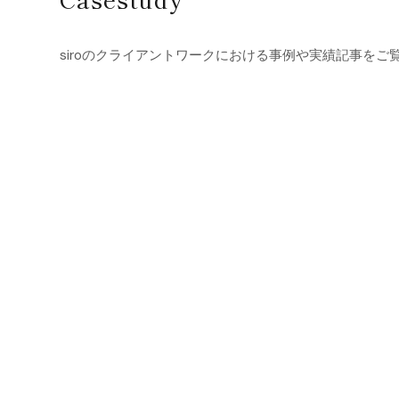
siroのクライアントワークにおける事例や実績記事をご