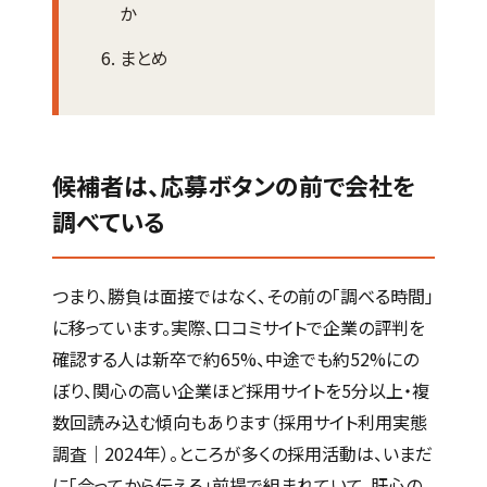
か
まとめ
候補者は、応募ボタンの前で会社を
調べている
つまり、勝負は面接ではなく、その前の「調べる時間」
に移っています。実際、口コミサイトで企業の評判を
確認する人は新卒で約65%、中途でも約52%にの
ぼり、関心の高い企業ほど採用サイトを5分以上・複
数回読み込む傾向もあります（採用サイト利用実態
調査｜2024年）。ところが多くの採用活動は、いまだ
に「会ってから伝える」前提で組まれていて、肝心の