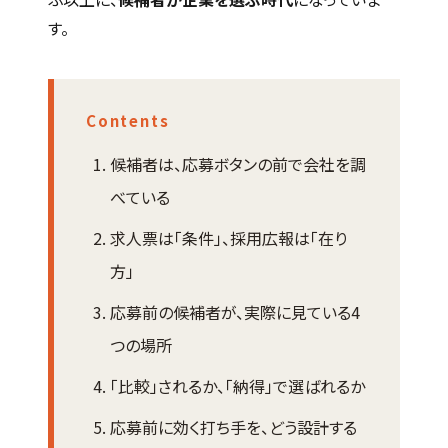
す。
Contents
候補者は、応募ボタンの前で会社を調
べている
求人票は「条件」、採用広報は「在り
方」
応募前の候補者が、実際に見ている4
つの場所
「比較」されるか、「納得」で選ばれるか
応募前に効く打ち手を、どう設計する