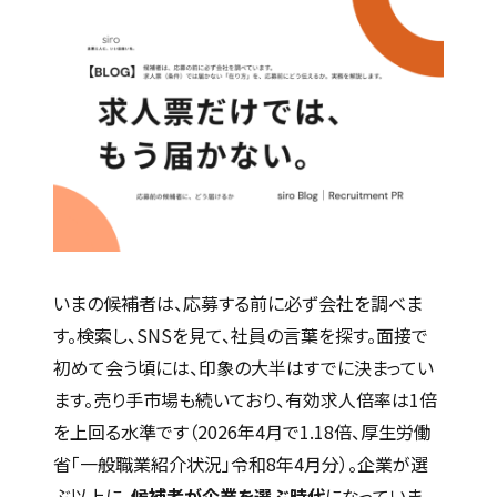
いまの候補者は、応募する前に必ず会社を調べま
す。検索し、SNSを見て、社員の言葉を探す。面接で
初めて会う頃には、印象の大半はすでに決まってい
ます。売り手市場も続いており、有効求人倍率は1倍
を上回る水準です（2026年4月で1.18倍、厚生労働
省「一般職業紹介状況」令和8年4月分）。企業が選
ぶ以上に、
候補者が企業を選ぶ時代
になっていま