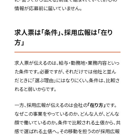
情報が応募前に届いていません。
求人票は「条件」、採用広報は「在り
方」
求人票が伝えるのは、給与・勤務地・業務内容といっ
た条件です。必要ですが、それだけでは他社と並ん
だときに「選ぶ理由」にはなりにくい。条件は、比較さ
れると弱いからです。
一方、採用広報が伝えるのは会社の
「在り方」
です。
なぜこの事業をやっているのか、どんな人が、どんな
顔で働いているのか。条件で比較される土俵から、共
感で選ばれる土俵へ。その移動を担うのが採用広報