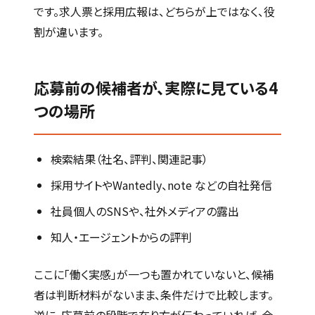
です。求人票と採用広報は、どちらが上ではなく、役
割が違います。
応募前の候補者が、実際に見ている4
つの場所
検索結果（社名、評判、関連記事）
採用サイトやWantedly、note などの自社発信
社員個人のSNSや、社外メディアの露出
知人・エージェントからの評判
ここに「働く実感」が一つも置かれていないと、候補
者は判断材料がないまま、条件だけで比較します。
逆に、応募前の段階で在り方が伝わっていれば、合