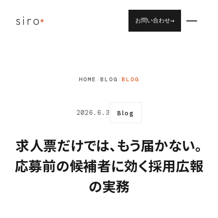
siro
→
お問い合わせ
HOME
/
BLOG
/
BLOG
2026.6.3
Blog
求人票だけでは、もう届かない。
応募前の候補者に効く採用広報
の実務