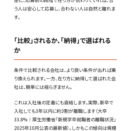
う人は安心して応募し、合わない人は自然と離れま
す。
「比較」されるか、「納得」で選ばれる
か
条件で比較される会社は、より良い条件が出れば乗
り換えられます。一方、在り方に納得して選ばれた会
社は、簡単には揺らぎません。
これは入社後の定着にも直結します。実際、新卒で
入社しても3年以内に約3割が離職します（大卒
33.8%｜厚生労働省「新規学卒就職者の離職状況」
2025年10月公表の最新値）。しかもこの傾向は規模