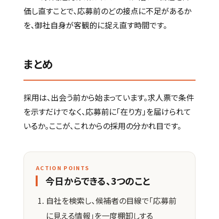
価し直すことで、応募前のどの接点に不足があるか
を、御社自身が客観的に捉え直す時間です。
まとめ
採用は、出会う前から始まっています。求人票で条件
を示すだけでなく、応募前に「在り方」を届けられて
いるか。ここが、これからの採用の分かれ目です。
ACTION POINTS
今日からできる、3つのこと
自社を検索し、候補者の目線で「応募前
に見える情報」を一度棚卸しする