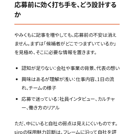
応募前に効く打ち手を、どう設計する
か
やみくもに記事を増やしても、応募前の不安は消え
ません。まずは「候補者がどこでつまずいているか」
を見極め、そこに必要な情報を置きます。
認知が足りない：会社や事業の背景、代表の想い
興味はあるが理解が浅い：仕事内容、1日の流
れ、チームの様子
応募で迷っている：社員インタビュー、カルチャ
ー、働き方のリアル
ただ、中にいると自社の弱点は見えにくいものです。
siroの採用魅力診断は、フレームに沿って自社を評