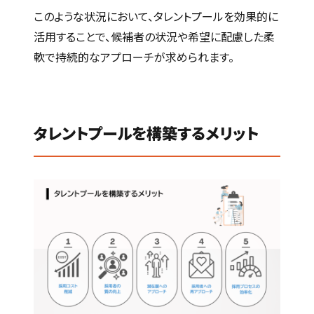
このような状況において、タレントプールを効果的に
活用することで、候補者の状況や希望に配慮した柔
軟で持続的なアプローチが求められます。
タレントプールを構築するメリット