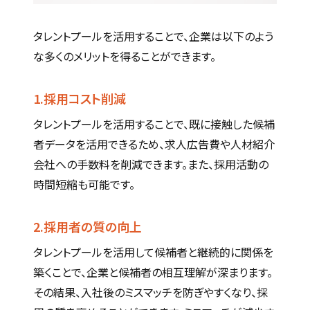
タレントプールを活用することで、企業は以下のよう
な多くのメリットを得ることができます。
1.採用コスト削減
タレントプールを活用することで、既に接触した候補
者データを活用できるため、求人広告費や人材紹介
会社への手数料を削減できます。また、採用活動の
時間短縮も可能です。
2.採用者の質の向上
タレントプールを活用して候補者と継続的に関係を
築くことで、企業と候補者の相互理解が深まります。
その結果、入社後のミスマッチを防ぎやすくなり、採