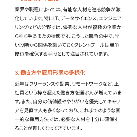
業界や職種によっては、有能な人材を巡る競争が激
化しています。特にIT、データサイエンス、エンジニア
リングなどの分野では、優秀な人材が複数の企業か
ら引く手あまたの状態です。こうした競争の中で、早
い段階から関係を築いておくタレントプールは競争
優位を確保する手段として注目されています。
3. 働き方や雇用形態の多様化
近年はフリーランスや副業、リモートワークなど、正
社員という枠を超えた働き方を選ぶ人が増えていま
す。また、自分の価値観ややりがいを優先してキャリ
アを見直す人も多くなっており、これまでのような画
一的な採用方法では、必要な人材を十分に確保す
ることが難しくなってきています。