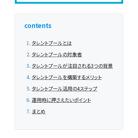
contents
タレントプールとは
タレントプールの対象者
タレントプールが注目される3つの背景
タレントプールを構築するメリット
タレントプール活用の4ステップ
運用時に押さえたいポイント
まとめ