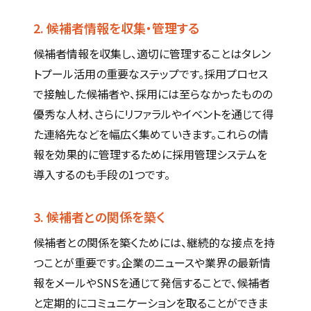
2. 候補者情報を収集・管理する
候補者情報を収集し、適切に管理することはタレン
トプール活用の重要なステップです。採用プロセス
で接触した候補者や、採用には至らなかったものの
優秀な人材、さらにリファラルやイベントを通じて得
た連絡先などを幅広く集めていきます。これらの情
報を効果的に管理するために採用管理システムを
導入するのも手段の1つです。
3. 候補者との関係を築く
候補者との関係を築くためには、継続的な接点を持
つことが重要です。企業のニュースや業界の最新情
報をメールやSNSを通じて発信することで、候補者
と定期的にコミュニケーションを取ることができま