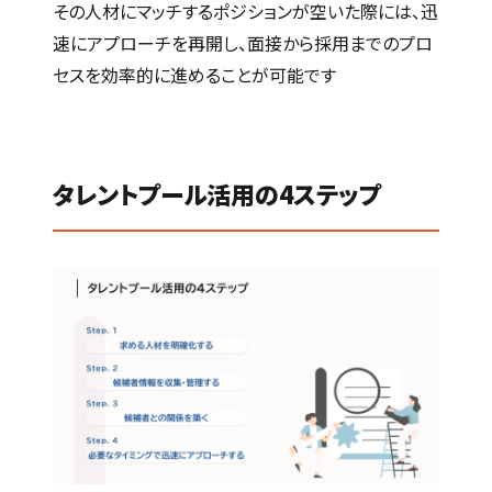
その人材にマッチするポジションが空いた際には、迅
速にアプローチを再開し、面接から採用までのプロ
セスを効率的に進めることが可能です
タレントプール活用の4ステップ