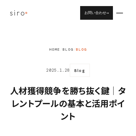
siro
→
お問い合わせ
HOME
/
BLOG
/
BLOG
2025.1.28
Blog
人材獲得競争を勝ち抜く鍵｜タ
レントプールの基本と活用ポイ
ント