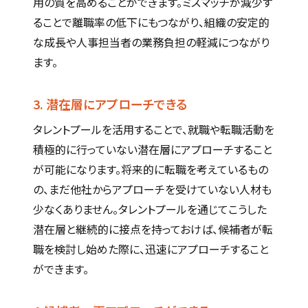
用の質を高めることができます。ミスマッチが減少す
ることで離職率の低下にもつながり、組織の安定的
な成長や人事担当者の業務負担の軽減につながり
ます。
3. 潜在層にアプローチできる
タレントプールを活用することで、就職や転職活動を
積極的に行っていない潜在層にアプローチすること
が可能になります。将来的に転職を考えているもの
の、まだ他社からアプローチを受けていない人材も
少なくありません。タレントプールを通じてこうした
潜在層と継続的に接点を持っておけば、候補者が転
職を検討し始めた際に、迅速にアプローチすること
ができます。