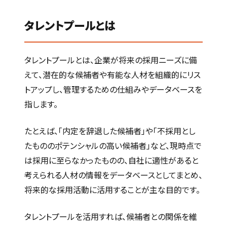
タレントプールとは
タレントプールとは、企業が将来の採用ニーズに備
えて、潜在的な候補者や有能な人材を組織的にリス
トアップし、管理するための仕組みやデータベースを
指します。
たとえば、「内定を辞退した候補者」や「不採用とし
たもののポテンシャルの高い候補者」など、現時点で
は採用に至らなかったものの、自社に適性があると
考えられる人材の情報をデータベースとしてまとめ、
将来的な採用活動に活用することが主な目的です。
タレントプールを活用すれば、候補者との関係を維