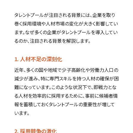
タレントプールが注目される背景には、企業を取り
巻く採用環境や人材市場の変化が大きく影響してい
ます。なぜ多くの企業がタレントプールを導入してい
るのか、注目される背景を解説します。
1. 人材不足の深刻化
近年、多くの国や地域で少子高齢化や労働力人口の
減少が進み、特に専門スキルを持つ人材の確保が困
難になっています。このような状況下で、即戦力とな
る人材を効率的に採用するために、事前に候補者情
報を蓄積しておくタレントプールの重要性が増して
います。
2. 採用競争の激化