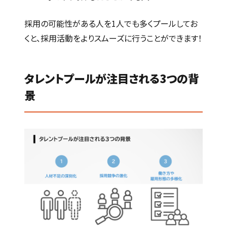
採用の可能性がある人を1人でも多くプールしてお
くと、採用活動をよりスムーズに行うことができます！
タレントプールが注目される3つの背
景