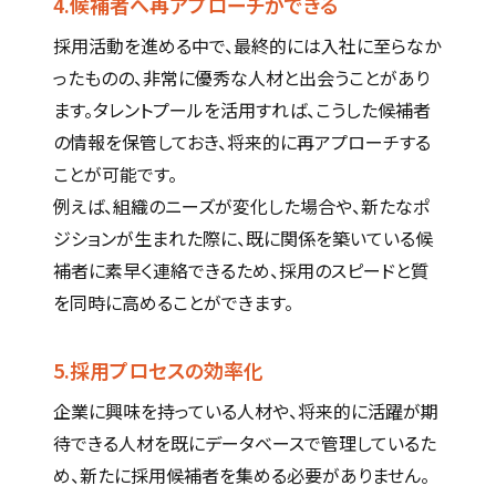
4.候補者へ再アプローチができる
採用活動を進める中で、最終的には入社に至らなか
ったものの、非常に優秀な人材と出会うことがあり
ます。タレントプールを活用すれば、こうした候補者
の情報を保管しておき、将来的に再アプローチする
ことが可能です。
例えば、組織のニーズが変化した場合や、新たなポ
ジションが生まれた際に、既に関係を築いている候
補者に素早く連絡できるため、採用のスピードと質
を同時に高めることができます。
5.採用プロセスの効率化
企業に興味を持っている人材や、将来的に活躍が期
待できる人材を既にデータベースで管理しているた
め、新たに採用候補者を集める必要がありません。