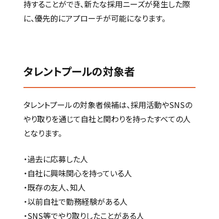
持することができ、新たな採用ニーズが発生した際
に、優先的にアプローチが可能になります。
タレントプールの対象者
タレントプールの対象者候補は、採用活動やSNSの
やり取りを通じて自社と関わりを持ったすべての人
となります。
・過去に応募した人
・自社に興味関心を持っている人
・既存の友人、知人
・以前自社で勤務経験がある人
・SNS等でやり取りしたことがある人