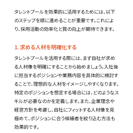
タレントプールを効果的に活用するためには、以下
のステップを順に進めることが重要です。これによ
り、採用活動の効率化と質の向上が期待できます。
1. 求める人材を明確化する
タレントプールを活用する際には、まず自社が求め
る人材像を明確にすることから始めましょう。入社後
に担当するポジションや業務内容を具体的に検討す
ることで、理想的な人材をイメージしやすくなります。
特定のポジションを想定する場合には、どのようなス
キルが必要なのかを定義します。また、企業理念や
経営方針を考慮し、自社にフィットする人材像を見
極めて、ポジションに合う候補者を絞り込む方法も
効果的です。