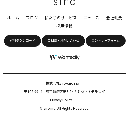
ホーム
ブログ
私たちのサービス
ニュース
会社概要
採用情報
資料ダウンロード
ご相談・お問い合わせ
エントリーフォーム
株式会社siro/siro inc.
〒108-0014 東京都港区芝5-34-2 ミタマチテラス4F
Privacy Policy
© siro inc. All Rights Reserved.