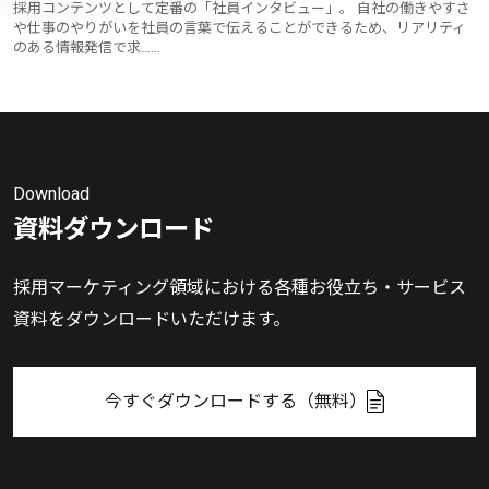
採用コンテンツとして定番の「社員インタビュー」。 自社の働きやすさ
や仕事のやりがいを社員の言葉で伝えることができるため、リアリティ
のある情報発信で求……
Download
資料ダウンロード
採用マーケティング領域における各種お役立ち・サービス
資料をダウンロードいただけます。
今すぐダウンロードする（無料）