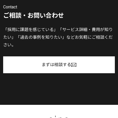
Contact
ご相談・お問い合わせ
「採用に課題を感じている」「サービス詳細・費用が知り
たい」「過去の事例を知りたい」などお気軽にご相談くだ
さい。
まずは相談する